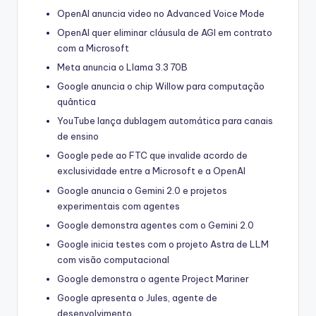
OpenAI anuncia video no Advanced Voice Mode
OpenAI quer eliminar cláusula de AGI em contrato
com a Microsoft
Meta anuncia o Llama 3.3 70B
Google anuncia o chip Willow para computação
quântica
YouTube lança dublagem automática para canais
de ensino
Google pede ao FTC que invalide acordo de
exclusividade entre a Microsoft e a OpenAI
Google anuncia o Gemini 2.0 e projetos
experimentais com agentes
Google demonstra agentes com o Gemini 2.0
Google inicia testes com o projeto Astra de LLM
com visão computacional
Google demonstra o agente Project Mariner
Google apresenta o Jules, agente de
desenvolvimento