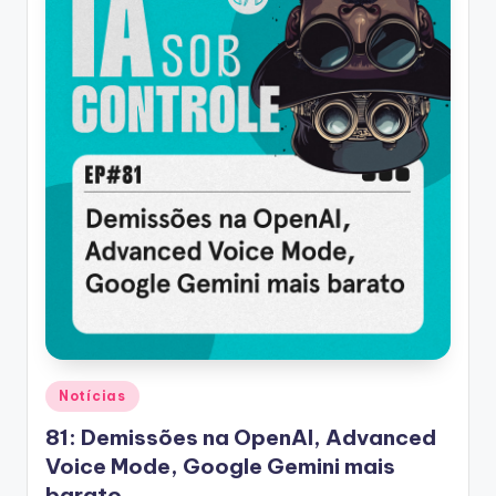
Posted
Notícias
in
81: Demissões na OpenAI, Advanced
Voice Mode, Google Gemini mais
barato