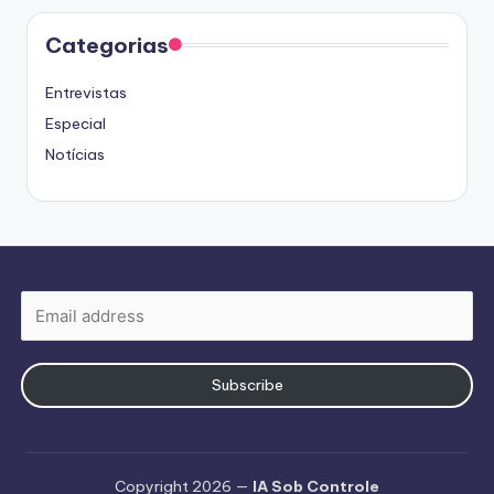
Categorias
Entrevistas
Especial
Notícias
Subscribe
Copyright 2026 —
IA Sob Controle