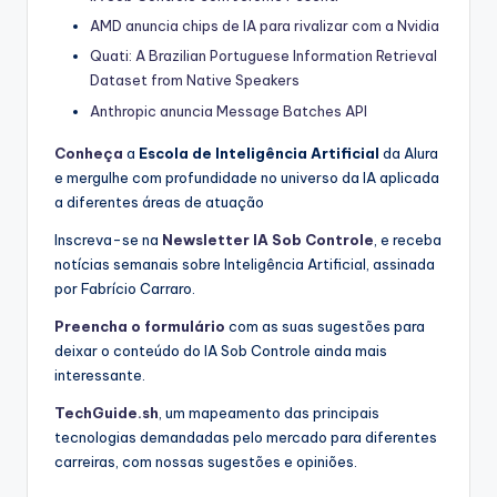
AMD anuncia chips de IA para rivalizar com a Nvidia
Quati: A Brazilian Portuguese Information Retrieval
Dataset from Native Speakers
Anthropic anuncia Message Batches API
Conheça
a
Escola de Inteligência Artificial
da Alura
e mergulhe com profundidade no universo da IA aplicada
a diferentes áreas de atuação
Inscreva-se na
Newsletter IA Sob Controle
, e receba
notícias semanais sobre Inteligência Artificial, assinada
por Fabrício Carraro.
Preencha o formulário
com as suas sugestões para
deixar o conteúdo do IA Sob Controle ainda mais
interessante.
TechGuide.sh
, um mapeamento das principais
tecnologias demandadas pelo mercado para diferentes
carreiras, com nossas sugestões e opiniões.