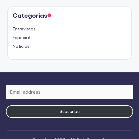
Categorias
Entrevistas
Especial
Notícias
Subscribe