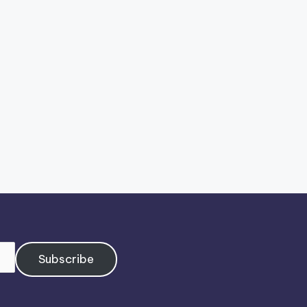
Subscribe