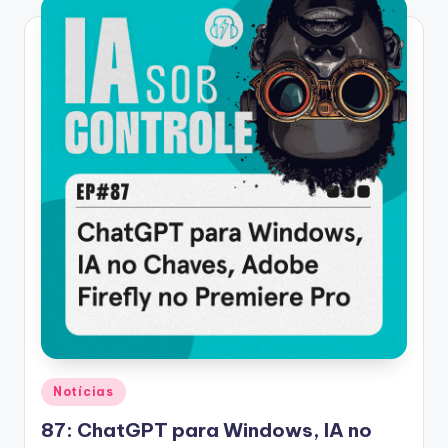
Posted
Notícias
in
87: ChatGPT para Windows, IA no