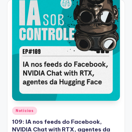
Posted
Notícias
in
109: IA nos feeds do Facebook,
NVIDIA Chat with RTX, agentes da