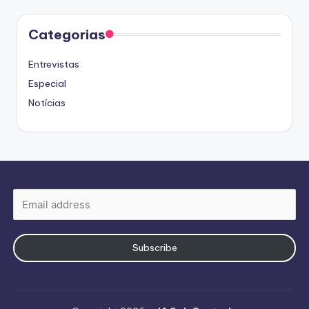
Categorias
Entrevistas
Especial
Notícias
Subscribe