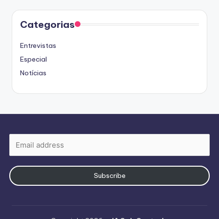
Categorias
Entrevistas
Especial
Notícias
Subscribe