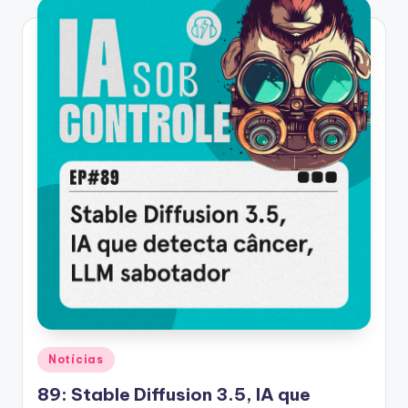
Posted
Notícias
in
89: Stable Diffusion 3.5, IA que