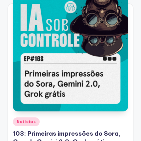
Posted
Notícias
in
103: Primeiras impressões do Sora,