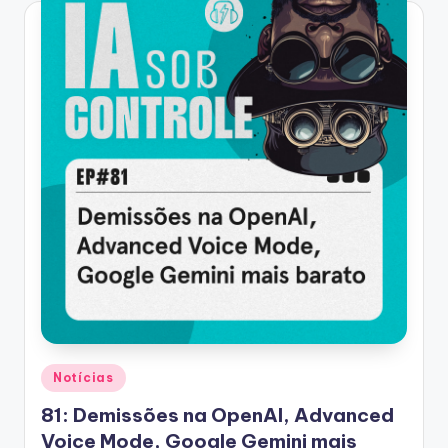
Posted
Notícias
in
81: Demissões na OpenAI, Advanced
Voice Mode, Google Gemini mais