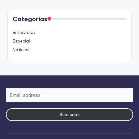
Categorias
Entrevistas
Especial
Notícias
Subscribe