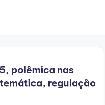
5, polêmica nas
temática, regulação