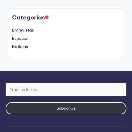
Categorias
Entrevistas
Especial
Notícias
Subscribe