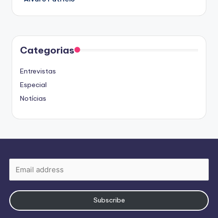
Categorias
Entrevistas
Especial
Notícias
Subscribe