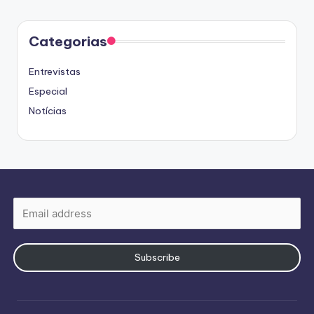
Categorias
Entrevistas
Especial
Notícias
Subscribe