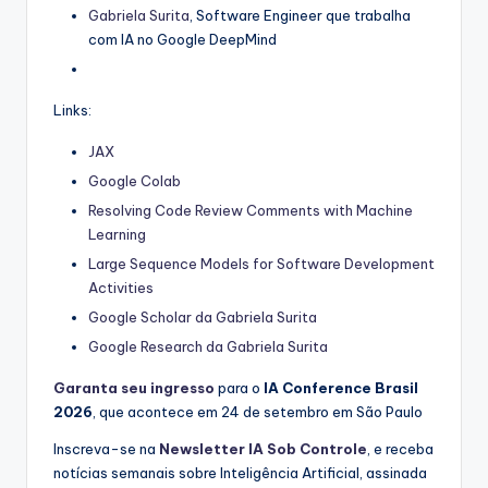
Gabriela Surita
, Software Engineer que trabalha
com IA no Google DeepMind
Links:
JAX
Google Colab
Resolving Code Review Comments with Machine
Learning
Large Sequence Models for Software Development
Activities
Google Scholar da Gabriela Surita
Google Research da Gabriela Surita
Garanta seu ingresso
para o
IA Conference Brasil
2026
, que acontece em 24 de setembro em São Paulo
Inscreva-se na
Newsletter IA Sob Controle⁠⁠
, e receba
notícias semanais sobre Inteligência Artificial, assinada