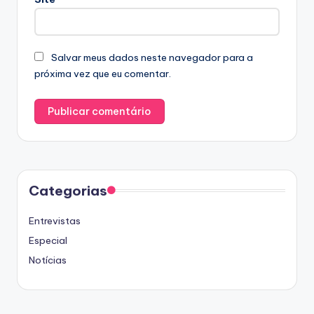
Salvar meus dados neste navegador para a
próxima vez que eu comentar.
Categorias
Entrevistas
Especial
Notícias