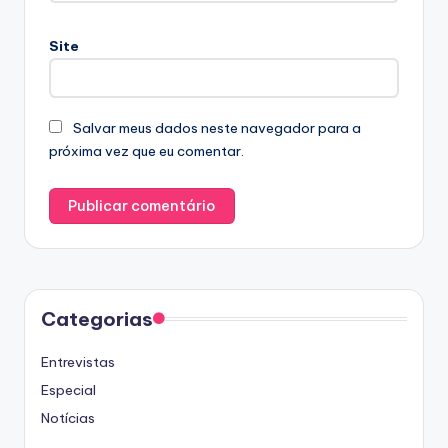
Site
Salvar meus dados neste navegador para a
próxima vez que eu comentar.
Categorias
Entrevistas
Especial
Notícias