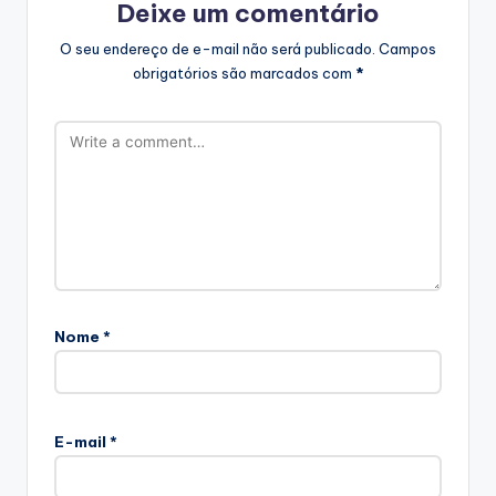
Deixe um comentário
O seu endereço de e-mail não será publicado.
Campos
obrigatórios são marcados com
*
Nome
*
E-mail
*