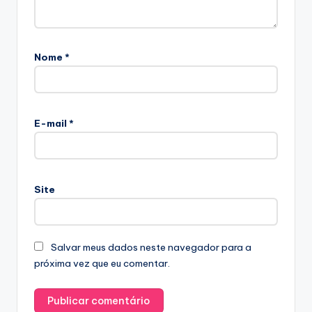
Nome
*
E-mail
*
Site
Salvar meus dados neste navegador para a
próxima vez que eu comentar.