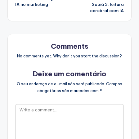
IA no marketing
Sabiá 3, leitura
cerebral com IA
Comments
No comments yet. Why don’t you start the discussion?
Deixe um comentário
O seu endereço de e-mail não será publicado.
Campos
obrigatórios são marcados com
*