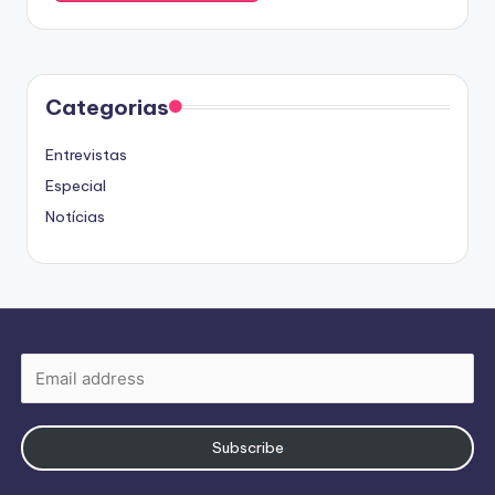
Categorias
Entrevistas
Especial
Notícias
Subscribe