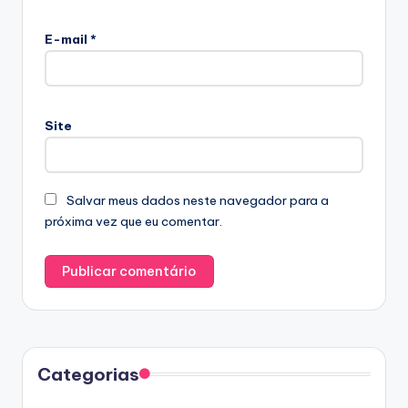
E-mail
*
Site
Salvar meus dados neste navegador para a
próxima vez que eu comentar.
Categorias