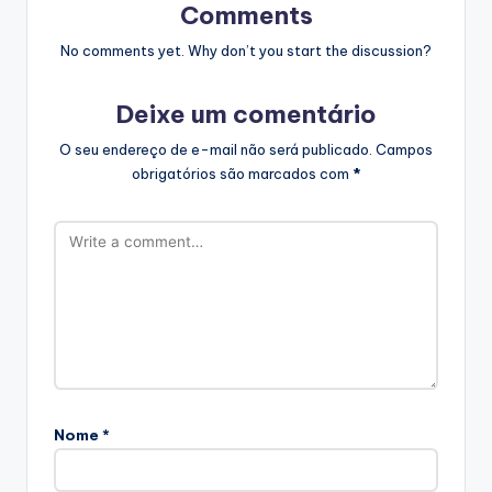
Comments
No comments yet. Why don’t you start the discussion?
Deixe um comentário
O seu endereço de e-mail não será publicado.
Campos
obrigatórios são marcados com
*
Nome
*