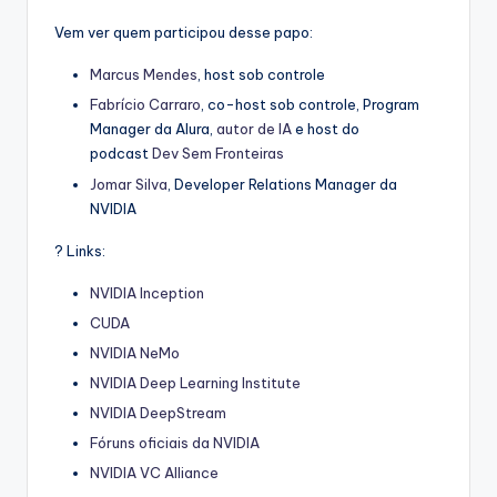
Vem ver quem participou desse papo:
Marcus Mendes
, host sob controle
Fabrício Carraro
, co-host sob controle, Program
Manager da Alura,
autor de IA
e host do
podcast
Dev Sem Fronteiras
Jomar Silva
, Developer Relations Manager da
NVIDIA
? Links:
NVIDIA Inception
CUDA
NVIDIA NeMo
NVIDIA Deep Learning Institute
NVIDIA DeepStream
Fóruns oficiais da NVIDIA
NVIDIA VC Alliance