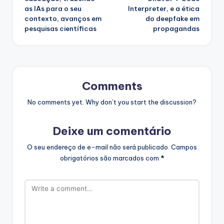
as IAs para o seu
Interpreter, e a ética
contexto, avanços em
do deepfake em
pesquisas científicas
propagandas
Comments
No comments yet. Why don’t you start the discussion?
Deixe um comentário
O seu endereço de e-mail não será publicado.
Campos
obrigatórios são marcados com
*