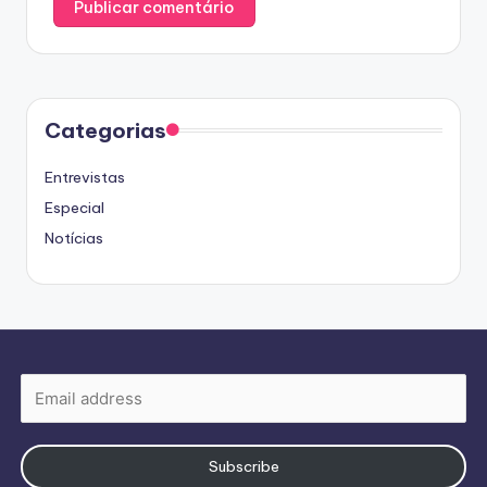
Categorias
Entrevistas
Especial
Notícias
Subscribe