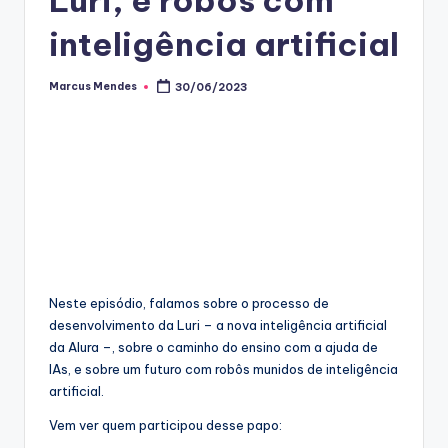
inteligência artificial
Marcus Mendes
30/06/2023
Posted
by
Neste episódio, falamos sobre o processo de
desenvolvimento da Luri – a nova inteligência artificial
da Alura –, sobre o caminho do ensino com a ajuda de
IAs, e sobre um futuro com robôs munidos de inteligência
artificial.
Vem ver quem participou desse papo: