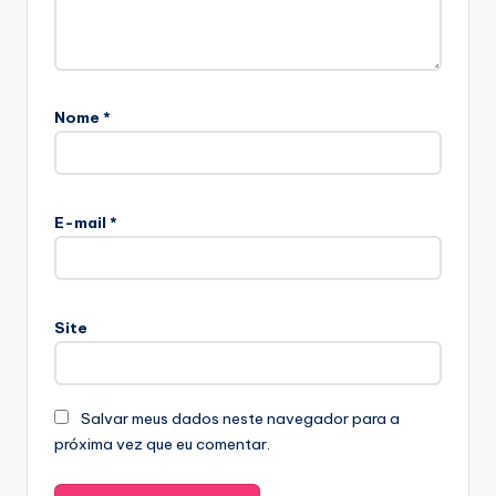
Nome
*
E-mail
*
Site
Salvar meus dados neste navegador para a
próxima vez que eu comentar.