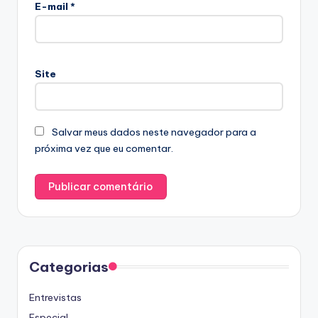
E-mail
*
Site
Salvar meus dados neste navegador para a
próxima vez que eu comentar.
Categorias
Entrevistas
Especial