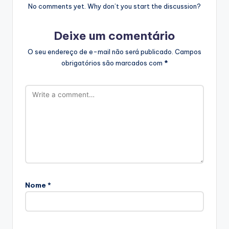
No comments yet. Why don’t you start the discussion?
Deixe um comentário
O seu endereço de e-mail não será publicado.
Campos
obrigatórios são marcados com
*
Nome
*