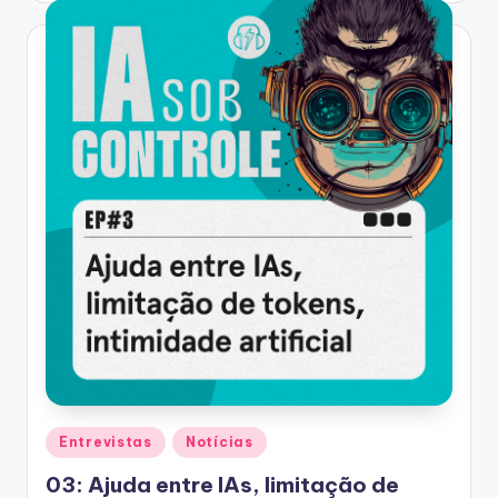
Posted
Entrevistas
Notícias
in
03: Ajuda entre IAs, limitação de